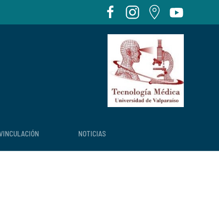
VINCULACIÓN
NOTICIAS