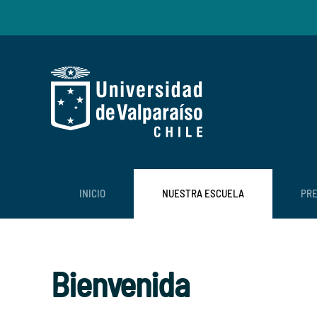
Skip to main content
INICIO
NUESTRA ESCUELA
PR
Bienvenida