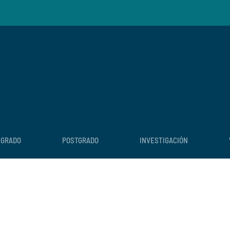
EGRADO
POSTGRADO
INVESTIGACIÓN