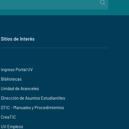
Sitios de Interés
Ingreso Portal UV
Bibliotecas
Unidad de Aranceles
Dirección de Asuntos Estudiantiles
DTIC - Manuales y Procedimientos
CreaTIC
UV Empleos