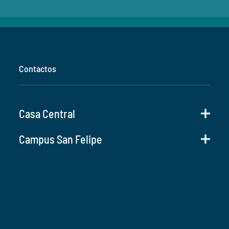
Contactos
Casa Central
Campus San Felipe